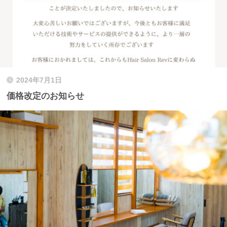
2024年7月1日
価格改定のお知らせ