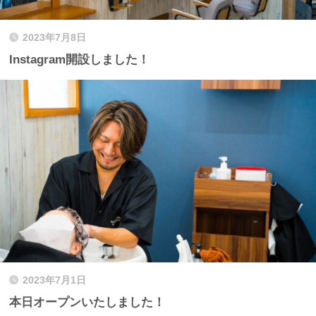
2023年7月8日
Instagram開設しました！
2023年7月1日
本日オープンいたしました！